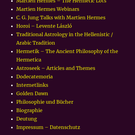
Martien Hermes – The Hermetic Lots
Martien Hermes Webinars
C. G. Jung Talks with Martien Hermes
Horoi – Levente László
Traditional Astrology in the Hellenistic /
Arabic Tradition
Hermetik – The Ancient Philosophy of the
Hermetica
Astroseek – Articles and Themes
Dodecatemoria
Internetlinks
Golden Dawn
Philosophie und Bücher
Biographie
Deutung
Impressum – Datenschutz