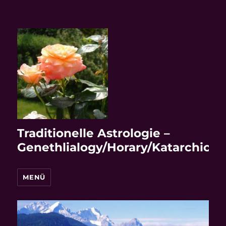
Traditionelle Astrologie –
Genethlialogy/Horary/Katarchic
MENÜ