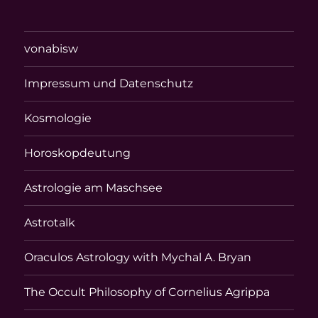
vonabisw
Impressum und Datenschutz
Kosmologie
Horoskopdeutung
Astrologie am Maschsee
Astrotalk
Oraculos Astrology with Mychal A. Bryan
The Occult Philosophy of Cornelius Agrippa