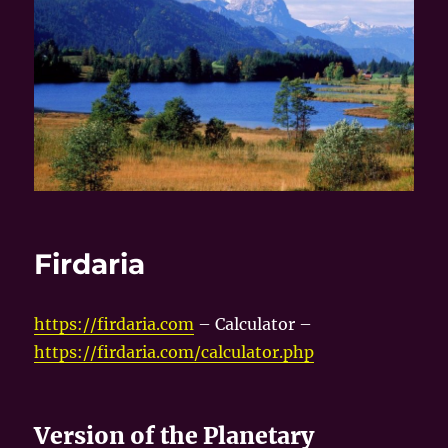
Firdaria
https://firdaria.com
– Calculator –
https://firdaria.com/calculator.php
Version of the Planetary