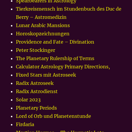
Spearbearers in Astrology
Tierkreismensch im Stundenbuch des Duc de
Berry – Astromedizin
Lunar Arabic Mansions
Horoskopzeichnungen
Providence and Fate – Divination
Peter Stockinger
The Planetary Rulership of Terms
Calculator Astrology Primary Directions,
Fixed Stars mit Astroseek
Radix Astroseek
Radix Astrodienst
Solar 2023
Planetary Periods
Lord of Orb und Planetenstunde
Firdaria