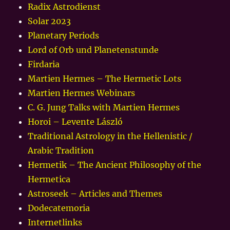
Radix Astrodienst
Solar 2023
Planetary Periods
Lord of Orb und Planetenstunde
Firdaria
Martien Hermes – The Hermetic Lots
Martien Hermes Webinars
C. G. Jung Talks with Martien Hermes
Horoi – Levente László
Traditional Astrology in the Hellenistic /
Arabic Tradition
Hermetik – The Ancient Philosophy of the
Hermetica
Astroseek – Articles and Themes
Dodecatemoria
Internetlinks