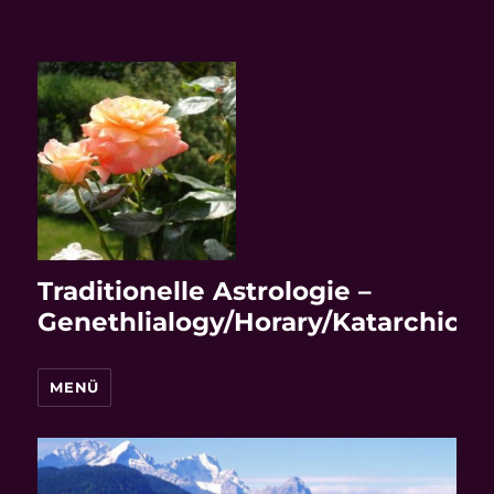
Traditionelle Astrologie –
Genethlialogy/Horary/Katarchic
MENÜ