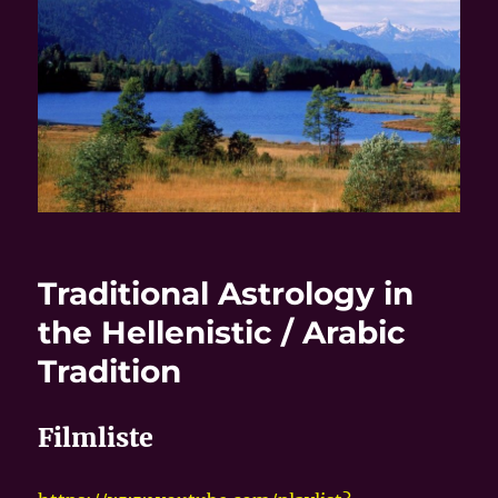
Traditional Astrology in
the Hellenistic / Arabic
Tradition
Filmliste