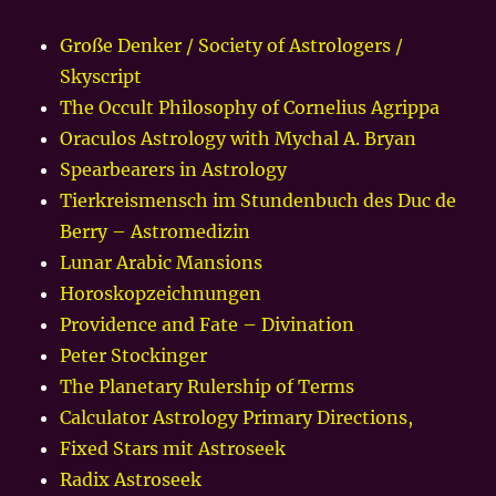
Große Denker / Society of Astrologers /
Skyscript
The Occult Philosophy of Cornelius Agrippa
Oraculos Astrology with Mychal A. Bryan
Spearbearers in Astrology
Tierkreismensch im Stundenbuch des Duc de
Berry – Astromedizin
Lunar Arabic Mansions
Horoskopzeichnungen
Providence and Fate – Divination
Peter Stockinger
The Planetary Rulership of Terms
Calculator Astrology Primary Directions,
Fixed Stars mit Astroseek
Radix Astroseek