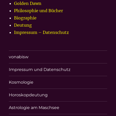
Golden Dawn
Philosophie und Bücher
Biographie
Deutung
Impressum – Datenschutz
vonabisw
Impressum und Datenschutz
Kosmologie
Horoskopdeutung
Astrologie am Maschsee