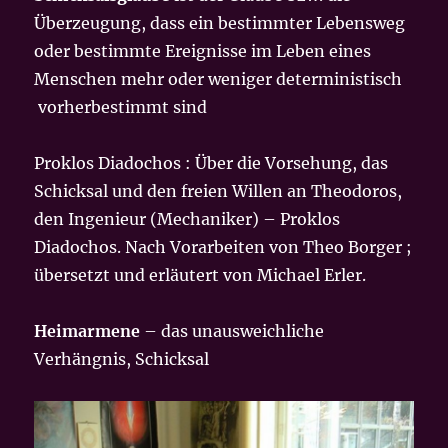
Überzeugung, dass ein bestimmter Lebensweg
oder bestimmte Ereignisse im Leben eines
Menschen mehr oder weniger deterministisch
vorherbestimmt sind
Proklos Diadochos : Über die Vorsehung, das
Schicksal und den freien Willen an Theodoros,
den Ingenieur (Mechaniker) – Proklos
Diadochos. Nach Vorarbeiten von Theo Borger ;
übersetzt und erläutert von Michael Erler.
Heimarmene
– das unausweichliche
Verhängnis, Schicksal