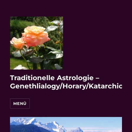
Traditionelle Astrologie –
Genethlialogy/Horary/Katarchic
MENÜ