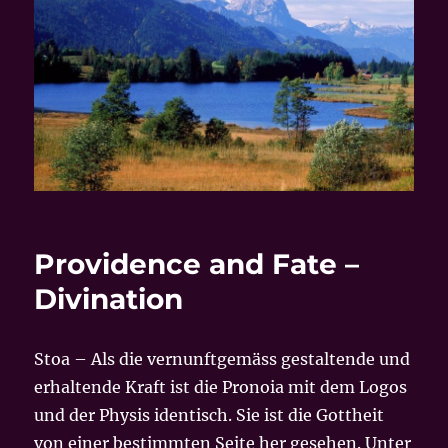
Providence and Fate –
Divination
Stoa – Als die vernunftgemäss gestaltende und
erhaltende Kraft ist die Pronoia mit dem Logos
und der Physis identisch. Sie ist die Gottheit
von einer bestimmten Seite her gesehen. Unter