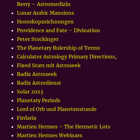
Berry – Astromedizin
Lunar Arabic Mansions
Horoskopzeichnungen
Providence and Fate – Divination
Peter Stockinger
The Planetary Rulership of Terms
Calculator Astrology Primary Directions,
Fixed Stars mit Astroseek
Radix Astroseek
Radix Astrodienst
Solar 2023
Planetary Periods
Lord of Orb und Planetenstunde
Firdaria
Martien Hermes – The Hermetic Lots
Martien Hermes Webinars