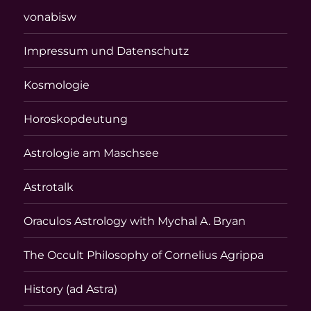
vonabisw
Impressum und Datenschutz
Kosmologie
Horoskopdeutung
Astrologie am Maschsee
Astrotalk
Oraculos Astrology with Mychal A. Bryan
The Occult Philosophy of Cornelius Agrippa
History (ad Astra)