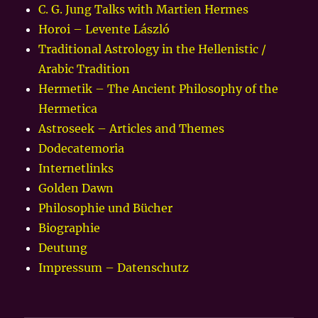
C. G. Jung Talks with Martien Hermes
Horoi – Levente László
Traditional Astrology in the Hellenistic /
Arabic Tradition
Hermetik – The Ancient Philosophy of the
Hermetica
Astroseek – Articles and Themes
Dodecatemoria
Internetlinks
Golden Dawn
Philosophie und Bücher
Biographie
Deutung
Impressum – Datenschutz